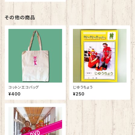
その他の商品
コットンエコバッグ
じゆうちょう
¥400
¥250