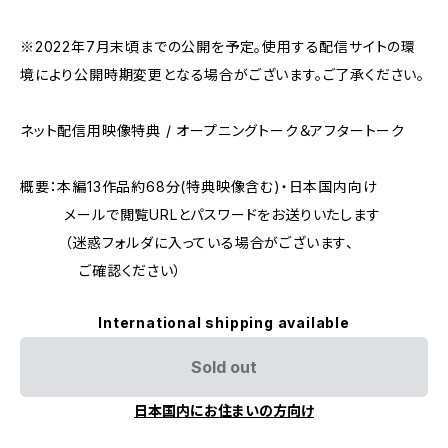
※2022年7月末頃までの公開を予定。使用する配信サイトの環
境により公開時期変更となる場合がございます。ご了承ください。
ネット配信用映像特典 / オープニングトーク＆アフタートーク
概要：本編13作品約68分(特典映像含む)・日本国内向け
メールで閲覧URLとパスワードをお送りいたします
（迷惑フォルダに入っている場合がございます、
ご確認ください）
International shipping available
Sold out
日本国内にお住まいの方向け