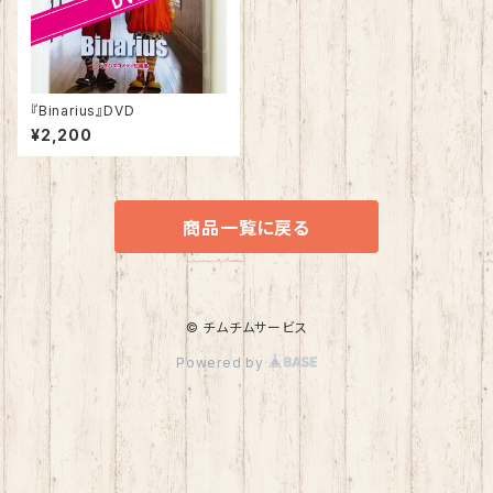
『Binarius』DVD
¥2,200
商品一覧に戻る
© チムチムサービス
Powered by