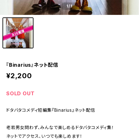
1
/1
『Binarius』ネット配信
¥2,200
SOLD OUT
ドタバタコメディ短編集『Binarius』ネット配信
老若男女問わず、みんなで楽しめるドタバタコメディ集！
ネットでアクセス、いつでも楽しめます！