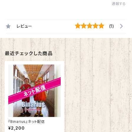
通報する
レビュー
(1)
最近チェックした商品
『Binarius』ネット配信
¥2,200